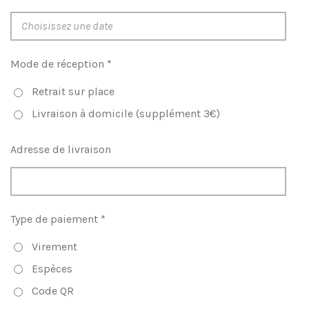
Mode de réception *
Retrait sur place
Livraison à domicile (supplément 3€)
Adresse de livraison
Type de paiement *
Virement
Espèces
Code QR