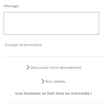
Message
Envoyer le formulaire
Découvrez notre abonnement
Bon cadeau
!Les livraisons se font tous les mercredis !