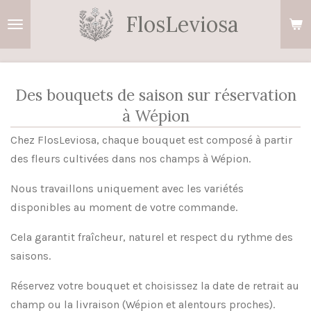
Passer
FlosLeviosa
au
contenu
principal
Des bouquets de saison sur réservation
à Wépion
Chez FlosLeviosa, chaque bouquet est composé à partir
des fleurs cultivées dans nos champs à Wépion.
Nous travaillons uniquement avec les variétés
disponibles au moment de votre commande.
Cela garantit fraîcheur, naturel et respect du rythme des
saisons.
Réservez votre bouquet et choisissez la date de retrait au
champ ou la livraison (Wépion et alentours proches).