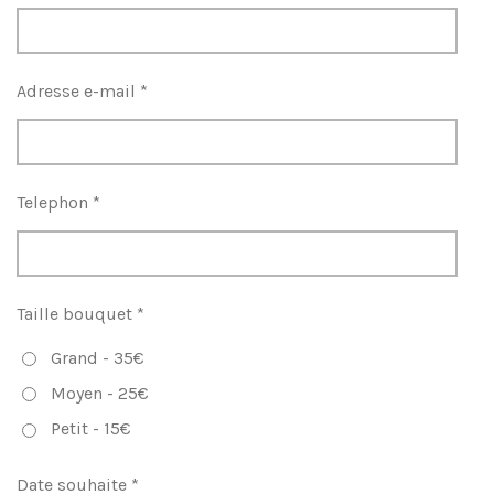
Adresse e-mail *
Telephon *
Taille bouquet *
Grand - 35€
Moyen - 25€
Petit - 15€
Date souhaite *