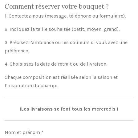
Comment réserver votre bouquet ?
1. Contactez-nous (message, téléphone ou formulaire).
2. Indiquez la taille souhaitée (petit, moyen, grand).
3. Précisez l’ambiance ou les couleurs si vous avez une
préférence.
4. Choisissez la date de retrait ou de livraison.
Chaque composition est réalisée selon la saison et
l’inspiration du champ.
!Les livraisons se font tous les mercredis !
Nom et prénom *