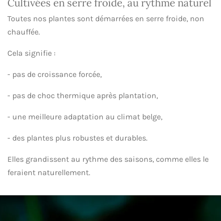
Cultivées en serre froide, au rythme naturel
Toutes nos plantes sont démarrées en serre froide, non
chauffée.
Cela signifie :
- pas de croissance forcée,
- pas de choc thermique après plantation,
- une meilleure adaptation au climat belge,
- des plantes plus robustes et durables.
Elles grandissent au rythme des saisons, comme elles le
feraient naturellement.