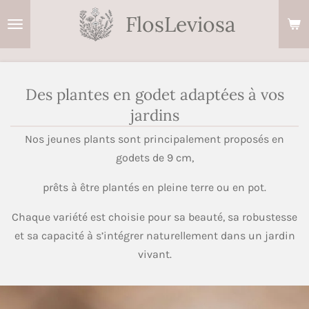
Passer
FlosLeviosa
au
contenu
principal
Des plantes en godet adaptées à vos
jardins
Nos jeunes plants sont principalement proposés en
godets de 9 cm,
prêts à être plantés en pleine terre ou en pot.
Chaque variété est choisie pour sa beauté, sa robustesse
et sa capacité à s’intégrer naturellement dans un jardin
vivant.